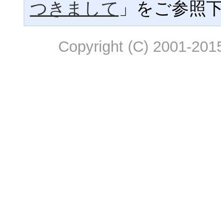
つきまして
」をご参照
Copyright (C) 2001-2015