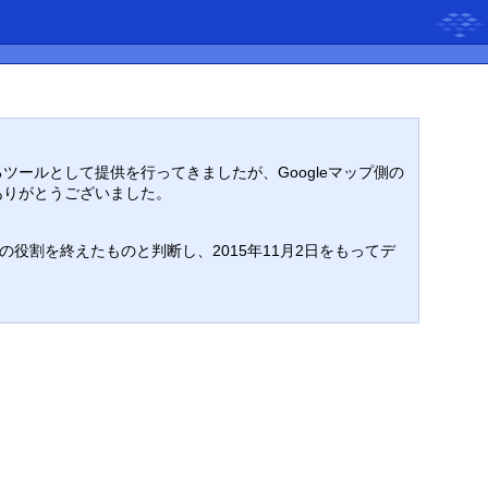
るツールとして提供を行ってきましたが、Googleマップ側の
ありがとうございました。
割を終えたものと判断し、2015年11月2日をもってデ