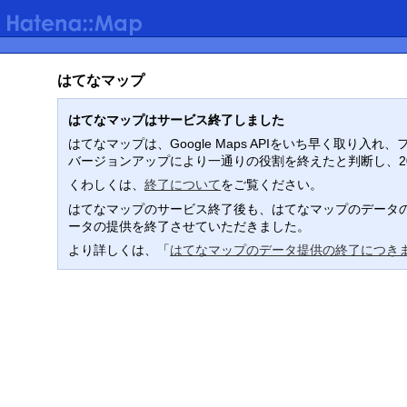
はてなマップ
はてなマップはサービス終了しました
はてなマップは、Google Maps APIをいち早く取
バージョンアップにより一通りの役割を終えたと判断し、2
くわしくは、
終了について
をご覧ください。
はてなマップのサービス終了後も、はてなマップのデータの
ータの提供を終了させていただきました。
より詳しくは、「
はてなマップのデータ提供の終了につき