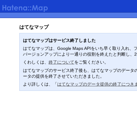
はてなマップ
はてなマップはサービス終了しました
はてなマップは、Google Maps APIをいち早く取
バージョンアップにより一通りの役割を終えたと判断し、2
くわしくは、
終了について
をご覧ください。
はてなマップのサービス終了後も、はてなマップのデータの
ータの提供を終了させていただきました。
より詳しくは、「
はてなマップのデータ提供の終了につき