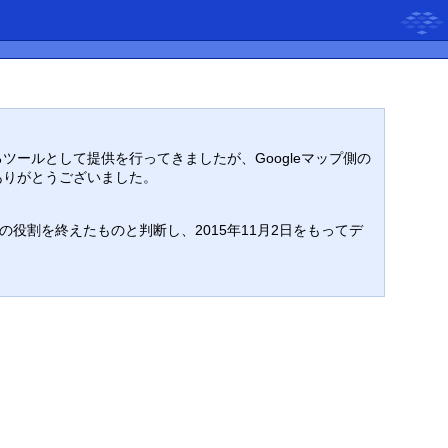
るツールとして提供を行ってきましたが、Googleマップ側の
ありがとうございました。
割を終えたものと判断し、2015年11月2日をもってデ