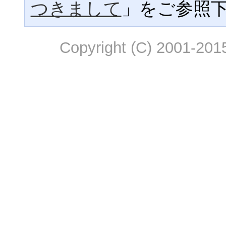
つきまして
」をご参照
Copyright (C) 2001-2015