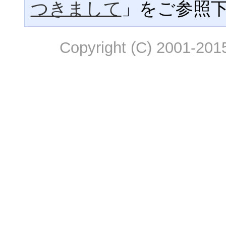
つきまして
」をご参照
Copyright (C) 2001-2015