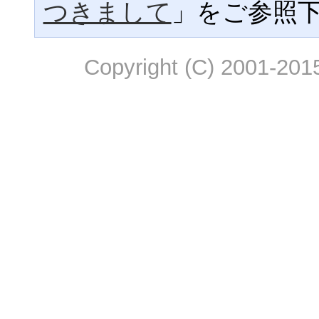
つきまして
」をご参照
Copyright (C) 2001-2015