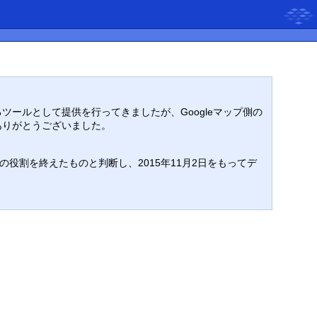
るツールとして提供を行ってきましたが、Googleマップ側の
ありがとうございました。
割を終えたものと判断し、2015年11月2日をもってデ