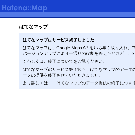
はてなマップ
はてなマップはサービス終了しました
はてなマップは、Google Maps APIをいち早く取
バージョンアップにより一通りの役割を終えたと判断し、2
くわしくは、
終了について
をご覧ください。
はてなマップのサービス終了後も、はてなマップのデータの
ータの提供を終了させていただきました。
より詳しくは、「
はてなマップのデータ提供の終了につき