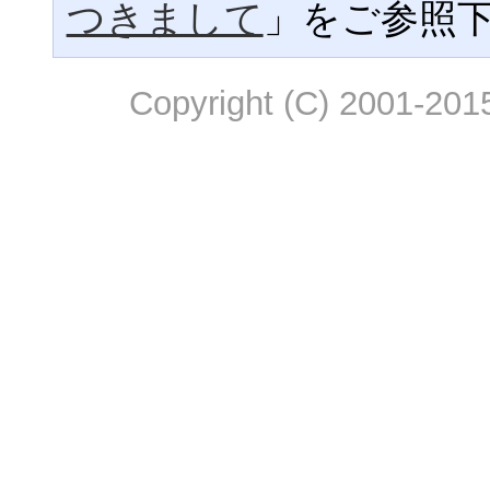
つきまして
」をご参照
Copyright (C) 2001-2015