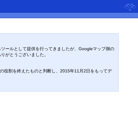
るツールとして提供を行ってきましたが、Googleマップ側の
ありがとうございました。
割を終えたものと判断し、2015年11月2日をもってデ