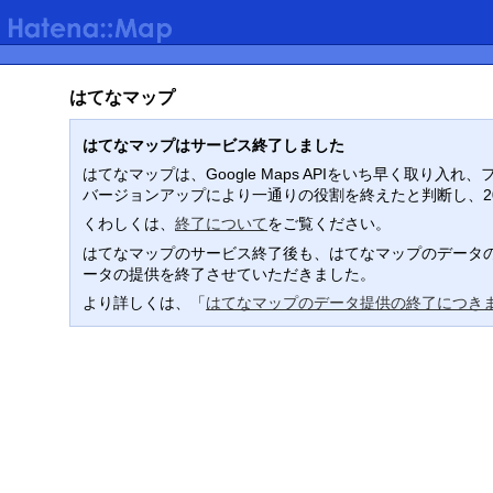
はてなマップ
はてなマップはサービス終了しました
はてなマップは、Google Maps APIをいち早く取
バージョンアップにより一通りの役割を終えたと判断し、2
くわしくは、
終了について
をご覧ください。
はてなマップのサービス終了後も、はてなマップのデータの
ータの提供を終了させていただきました。
より詳しくは、「
はてなマップのデータ提供の終了につき