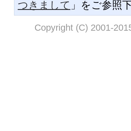
つきまして
」をご参照
Copyright (C) 2001-2015