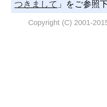
つきまして
」をご参照
Copyright (C) 2001-2015