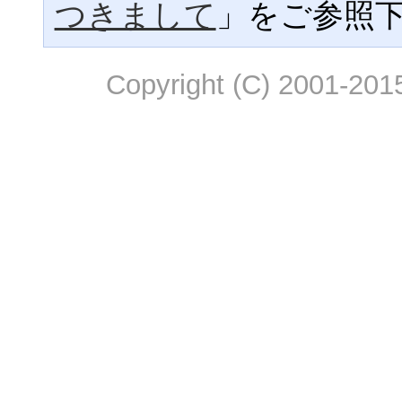
つきまして
」をご参照
Copyright (C) 2001-2015