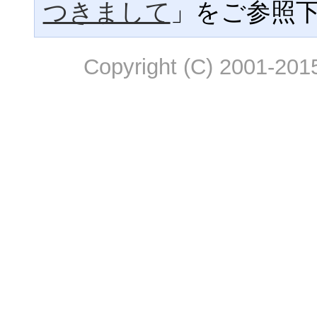
つきまして
」をご参照
Copyright (C) 2001-2015