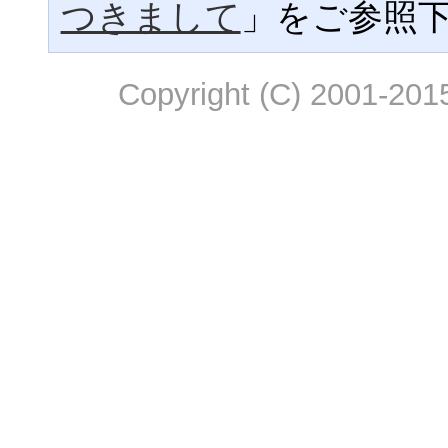
つきまして
」をご参照
Copyright (C) 2001-2015