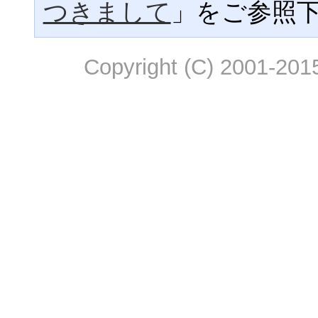
つきまして
」をご参照
Copyright (C) 2001-2015