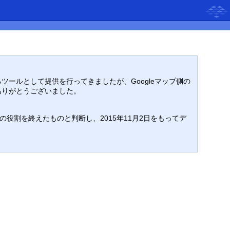
るツールとして提供を行ってきましたが、Googleマップ側の
ありがとうございました。
割を終えたものと判断し、2015年11月2日をもってデ