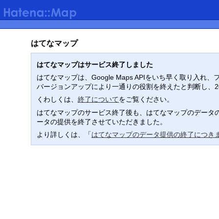
はてなマップ
はてなマップはサービス終了しました
はてなマップは、Google Maps APIをいち早く取
バージョンアップにより一通りの役割を終えたと判断し、2
くわしくは、
終了について
をご覧ください。
はてなマップのサービス終了後も、はてなマップのデータの
ータの提供を終了させていただきました。
より詳しくは、「
はてなマップのデータ提供の終了につき