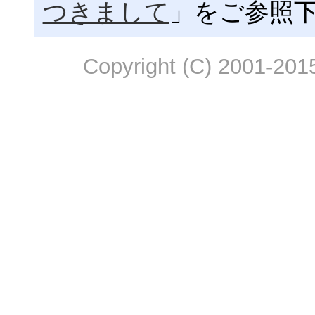
つきまして
」をご参照
Copyright (C) 2001-2015