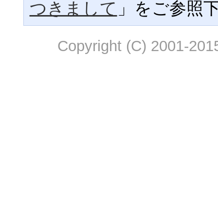
つきまして
」をご参照
Copyright (C) 2001-2015