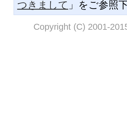
つきまして
」をご参照
Copyright (C) 2001-2015