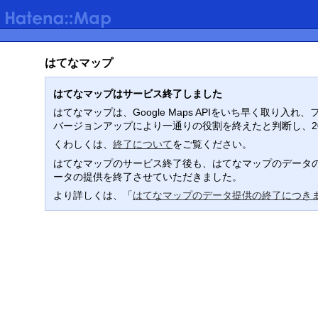
はてなマップ
はてなマップはサービス終了しました
はてなマップは、Google Maps APIをいち早く取
バージョンアップにより一通りの役割を終えたと判断し、2
くわしくは、
終了について
をご覧ください。
はてなマップのサービス終了後も、はてなマップのデータの
ータの提供を終了させていただきました。
より詳しくは、「
はてなマップのデータ提供の終了につき