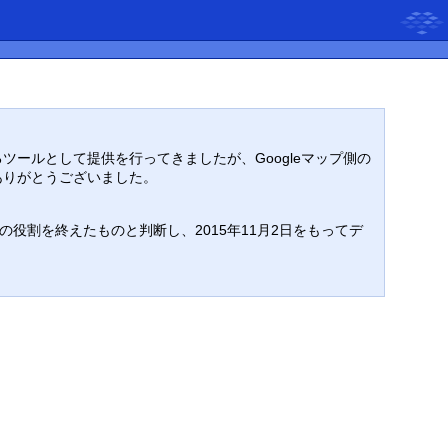
るツールとして提供を行ってきましたが、Googleマップ側の
ありがとうございました。
割を終えたものと判断し、2015年11月2日をもってデ